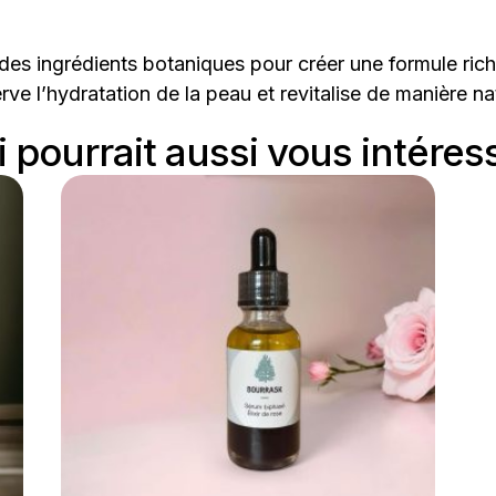
s ingrédients botaniques pour créer une formule rich
rve l’hydratation de la peau et revitalise de manière nat
 pourrait aussi vous intéress