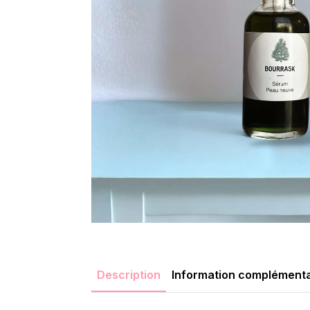
Description
Information complémenta