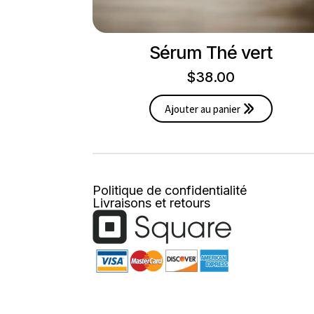
Sérum Thé vert
$
38.00
Ajouter au panier
Politique de confidentialité
Livraisons et retours