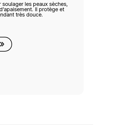
 soulager les peaux sèches,
d’apaisement. Il protège et
rendant très douce.