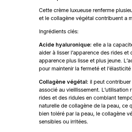
Cette crème luxueuse renferme plusieu
et le collagène végétal contribuent a 
Ingrédients clés:
Acide hyaluronique:
elle a la capaci
aider à lisser l’apparence des rides et
apparence plus lisse et plus jeune. L’
pour maintenir la fermeté et l’élasticit
Collagène végétal:
il peut contribuer
associé au vieillissement. L’utilisatio
rides et des ridules en comblant tempo
naturelle de collagène de la peau, ce 
bien toléré par la peau, le collagène 
sensibles ou irritées.