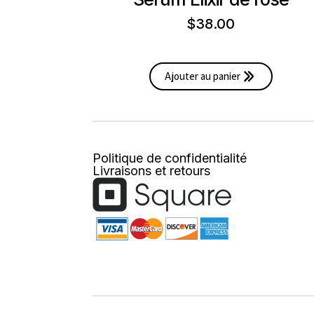
$
38.00
Ajouter au panier
Politique de confidentialité
Livraisons et retours