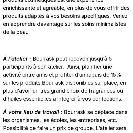
enrichissante et agréable, en plus de vous offrir des
produits adaptés à vos besoins spécifiques. Venez
en apprendre davantage sur les soins minimalistes
de la peau
À l’atelier :
Bourrask peut recevoir jusqu’à 5
participants à son atelier. Ainsi, planifier une
activité entre amis et profiter d’un rabais de 15%
sur les produits Bourrask disponibles sur place, en
plus d’avoir un très grand choix de fragrances ou
d’huiles essentielles à intégrer à vos confections.
À votre lieu de travail :
Bourrask se déplace dans
les organismes, les écoles, les entreprises, etc.
Possibilité de faire un prix de groupe. L’atelier sera