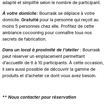
adapté et simplifié selon le nombre de participant.
À votre domicile:
Bourrask se déplace à votre
domicile.
Gratuité
pour la personne qui reçoit au
moins 5 personnes chez elle. Profitez de cette
ambiance cocooning pour connaître tous nos
secrets de fabrication.
Dans un local à proximité de l’atelier
: Bourrask
peut réserver un emplacement permettant
d’accueillir de 6 à 10 participants. À cette occasion,
il sera aussi possible de découvrir la gamme de
produits et d’acheter ce dont vous avez besoin.
*
*
Nous contacter pour réservation