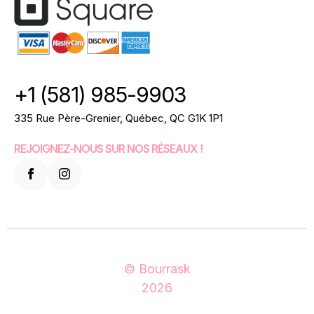
+1 (581) 985-9903
335 Rue Père-Grenier, Québec, QC G1K 1P1
REJOIGNEZ-NOUS SUR NOS RÉSEAUX !
© Bourrask
2026