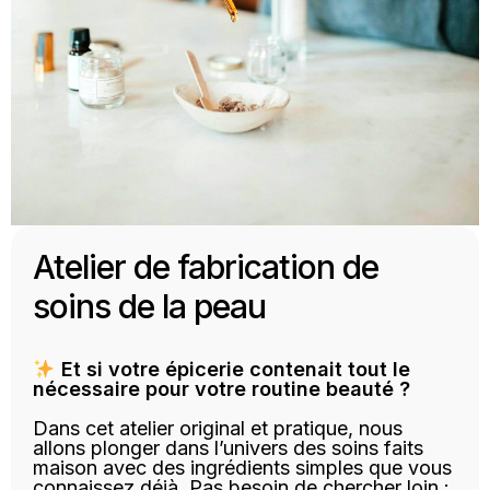
Atelier de fabrication de
soins de la peau
Et si votre épicerie contenait tout le
nécessaire pour votre routine beauté ?
Dans cet atelier original et pratique, nous
allons plonger dans l’univers des soins faits
maison avec des ingrédients simples que vous
connaissez déjà. Pas besoin de chercher loin :