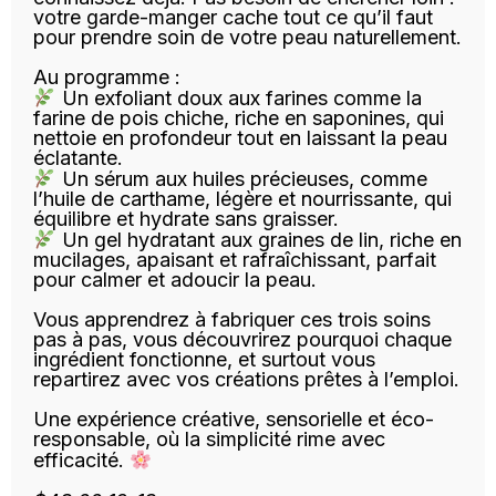
votre garde-manger cache tout ce qu’il faut
pour prendre soin de votre peau naturellement.
Au programme :
Un exfoliant doux aux farines comme la
farine de pois chiche, riche en saponines, qui
nettoie en profondeur tout en laissant la peau
éclatante.
Un sérum aux huiles précieuses, comme
l’huile de carthame, légère et nourrissante, qui
équilibre et hydrate sans graisser.
Un gel hydratant aux graines de lin, riche en
mucilages, apaisant et rafraîchissant, parfait
pour calmer et adoucir la peau.
Vous apprendrez à fabriquer ces trois soins
pas à pas, vous découvrirez pourquoi chaque
ingrédient fonctionne, et surtout vous
repartirez avec vos créations prêtes à l’emploi.
Une expérience créative, sensorielle et éco-
responsable, où la simplicité rime avec
efficacité.