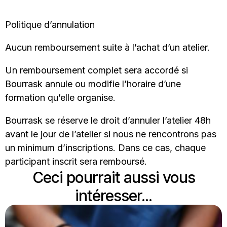
Politique d’annulation
Aucun remboursement suite à l’achat d’un atelier.
Un remboursement complet sera accordé si
Bourrask annule ou modifie l’horaire d’une
formation qu’elle organise.
Bourrask se réserve le droit d’annuler l’atelier 48h
avant le jour de l’atelier si nous ne rencontrons pas
un minimum d’inscriptions. Dans ce cas, chaque
participant inscrit sera remboursé.
Ceci pourrait aussi vous
intéresser...