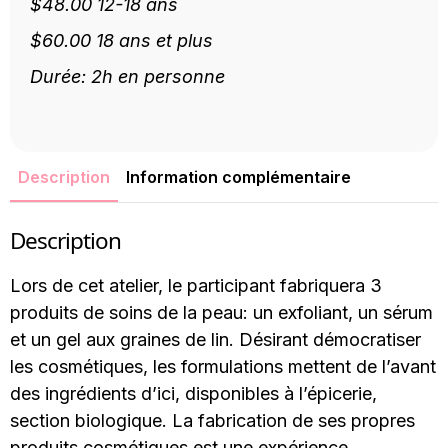
$48.00 12-18 ans
$60.00 18 ans et plus
Durée: 2h en personne
Description
Information complémentaire
Description
Lors de cet atelier, le participant fabriquera 3
produits de soins de la peau: un exfoliant, un sérum
et un gel aux graines de lin. Désirant démocratiser
les cosmétiques, les formulations mettent de l’avant
des ingrédients d’ici, disponibles à l’épicerie,
section biologique. La fabrication de ses propres
produits cosmétiques est une expérience