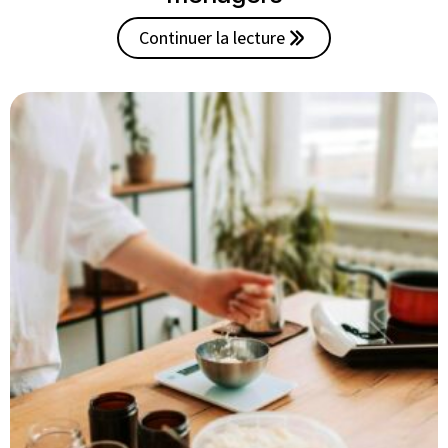
Continuer la lecture