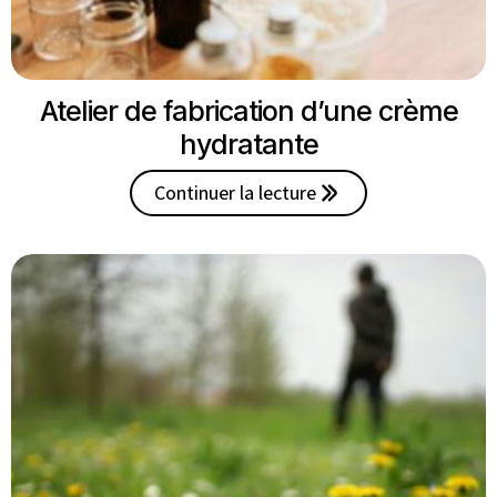
Atelier de fabrication d’une crème
hydratante
Continuer la lecture