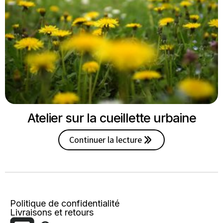
Atelier sur la cueillette urbaine
Continuer la lecture
Politique de confidentialité
Livraisons et retours