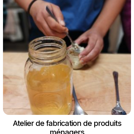
Atelier de fabrication de produits
ménagers