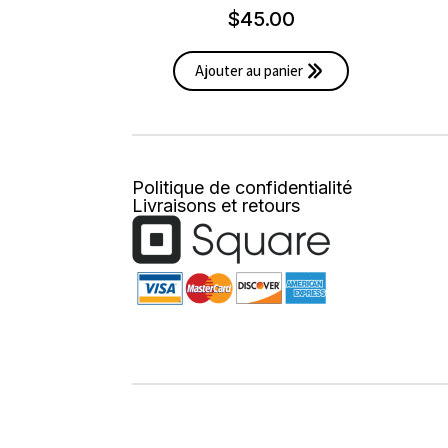
$
45.00
Ajouter au panier
Politique de confidentialité
Livraisons et retours