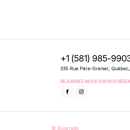
+1 (581) 985-990
335 Rue Père-Grenier, Québec
REJOIGNEZ-NOUS SUR NOS RÉSEA
© Bourrask