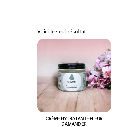
Voici le seul résultat
CRÈME HYDRATANTE FLEUR
D’AMANDIER